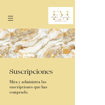
Suscripciones
Mira y administra las
suscripciones que has
comprado.