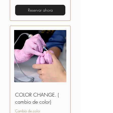
estadounidenses
Reservar ahora
COLOR CHANGE. (
cambio de color)
Cambio de color