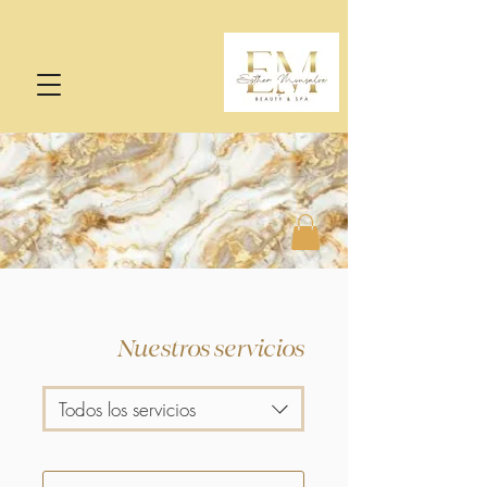
Nuestros servicios
Todos los servicios