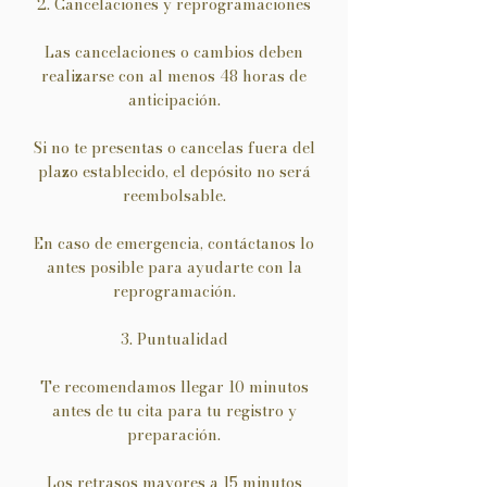
2. Cancelaciones y reprogramaciones
Las cancelaciones o cambios deben
realizarse con al menos 48 horas de
anticipación.
Si no te presentas o cancelas fuera del
plazo establecido, el depósito no será
reembolsable.
En caso de emergencia, contáctanos lo
antes posible para ayudarte con la
reprogramación.
3. Puntualidad
Te recomendamos llegar 10 minutos
antes de tu cita para tu registro y
preparación.
Los retrasos mayores a 15 minutos