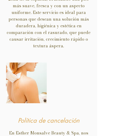
más suave, fresca y con un aspecto
uniforme. Este servicio es ideal para
personas que desean una solución más
duradera, higiénica y estética en
comparación con el rasurado, que puede
causar irritación, crecimiento rápido o
textura áspera.
Política de cancelación
En Esther Monsalve Beauty & Spa, nos