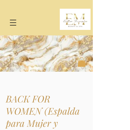
BACK FOR
WOMEN (Espalda
para Mujer y