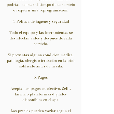
podrían acortar el tiempo de tu servicio
o requerir una reprogramación.
4. Política de higiene y seguridad
Todo el equipo y las herramientas se
desinfectan antes y después de cada
servicio.
Si presentas alguna condición médica,
patología, alergia o irritación en la piel,
notifícalo antes de tu cita.
5. Pagos
Aceptamos pagos en efectivo, Zelle,
tarjeta o plataformas digitales
disponibles en el spa.
Los precios pueden variar según el