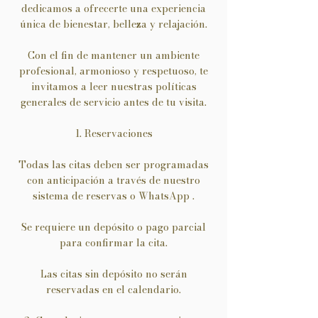
dedicamos a ofrecerte una experiencia
única de bienestar, belleza y relajación.
Con el fin de mantener un ambiente
profesional, armonioso y respetuoso, te
invitamos a leer nuestras políticas
generales de servicio antes de tu visita.
1. Reservaciones
Todas las citas deben ser programadas
con anticipación a través de nuestro
sistema de reservas o WhatsApp .
Se requiere un depósito o pago parcial
para confirmar la cita.
Las citas sin depósito no serán
reservadas en el calendario.