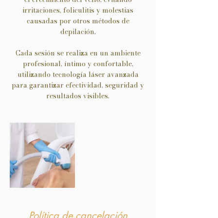
irritaciones, foliculitis y molestias
causadas por otros métodos de
depilación.
Cada sesión se realiza en un ambiente
profesional, íntimo y confortable,
utilizando tecnología láser avanzada
para garantizar efectividad, seguridad y
resultados visibles.
Política de cancelación