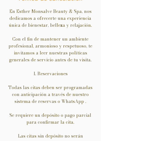
En Esther Monsalve Beauty & Spa, nos
dedicamos a ofrecerte una experiencia
única de bienestar, belleza y relajación.
Con el fin de mantener un ambiente
profesional, armonioso y respetuoso, te
invitamos a leer nuestras políticas
generales de servicio antes de tu visita.
1. Reservaciones
Todas las citas deben ser programadas
con anticipación a través de nuestro
sistema de reservas o WhatsApp .
Se requiere un depósito o pago parcial
para confirmar la cita.
Las citas sin depósito no serán