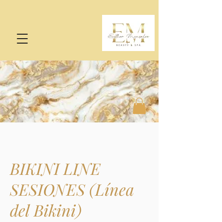
BIKINI LINE
SESIONES (Línea
del Bikini)