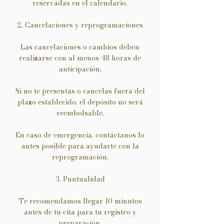
reservadas en el calendario.
2. Cancelaciones y reprogramaciones
Las cancelaciones o cambios deben
realizarse con al menos 48 horas de
anticipación.
Si no te presentas o cancelas fuera del
plazo establecido, el depósito no será
reembolsable.
En caso de emergencia, contáctanos lo
antes posible para ayudarte con la
reprogramación.
3. Puntualidad
Te recomendamos llegar 10 minutos
antes de tu cita para tu registro y
preparación.