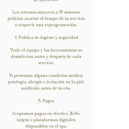
Los retrasos mayores a 15 minutos
podrían acortar el tiempo de tu servicio
o requerir una reprogramación.
4. Política de higiene y seguridad
Todo el equipo y las herramientas se
desinfectan antes y después de cada
servicio.
Si presentas alguna condición médica,
patología, alergia o irritación en la piel,
notifícalo antes de tu cita.
5. Pagos
Aceptamos pagos en efectivo, Zelle,
tarjeta o plataformas digitales
disponibles en el spa.