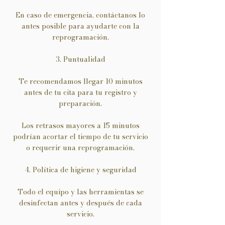
En caso de emergencia, contáctanos lo
antes posible para ayudarte con la
reprogramación.
3. Puntualidad
Te recomendamos llegar 10 minutos
antes de tu cita para tu registro y
preparación.
Los retrasos mayores a 15 minutos
podrían acortar el tiempo de tu servicio
o requerir una reprogramación.
4. Política de higiene y seguridad
Todo el equipo y las herramientas se
desinfectan antes y después de cada
servicio.