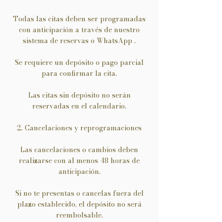
Todas las citas deben ser programadas
con anticipación a través de nuestro
sistema de reservas o WhatsApp .
Se requiere un depósito o pago parcial
para confirmar la cita.
Las citas sin depósito no serán
reservadas en el calendario.
2. Cancelaciones y reprogramaciones
Las cancelaciones o cambios deben
realizarse con al menos 48 horas de
anticipación.
Si no te presentas o cancelas fuera del
plazo establecido, el depósito no será
reembolsable.