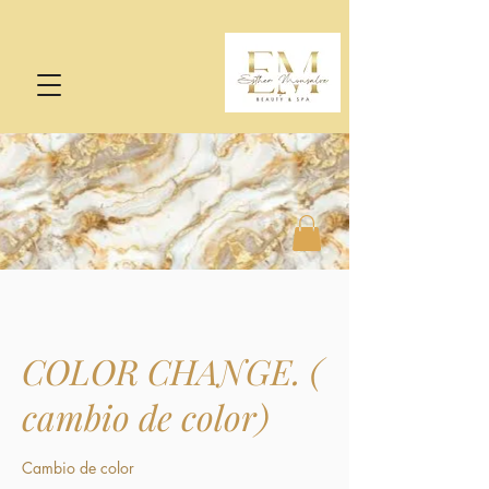
COLOR CHANGE. (
cambio de color)
Cambio de color