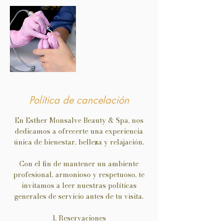
Política de cancelación
En Esther Monsalve Beauty & Spa, nos
dedicamos a ofrecerte una experiencia
única de bienestar, belleza y relajación.
Con el fin de mantener un ambiente
profesional, armonioso y respetuoso, te
invitamos a leer nuestras políticas
generales de servicio antes de tu visita.
1. Reservaciones