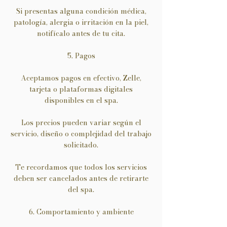
Si presentas alguna condición médica,
patología, alergia o irritación en la piel,
notifícalo antes de tu cita.
5. Pagos
Aceptamos pagos en efectivo, Zelle,
tarjeta o plataformas digitales
disponibles en el spa.
Los precios pueden variar según el
servicio, diseño o complejidad del trabajo
solicitado.
Te recordamos que todos los servicios
deben ser cancelados antes de retirarte
del spa.
6. Comportamiento y ambiente