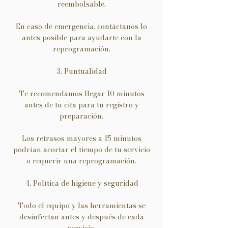
reembolsable.
En caso de emergencia, contáctanos lo
antes posible para ayudarte con la
reprogramación.
3. Puntualidad
Te recomendamos llegar 10 minutos
antes de tu cita para tu registro y
preparación.
Los retrasos mayores a 15 minutos
podrían acortar el tiempo de tu servicio
o requerir una reprogramación.
4. Política de higiene y seguridad
Todo el equipo y las herramientas se
desinfectan antes y después de cada