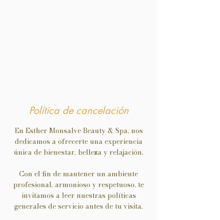
Política de cancelación
En Esther Monsalve Beauty & Spa, nos
dedicamos a ofrecerte una experiencia
única de bienestar, belleza y relajación.
Con el fin de mantener un ambiente
profesional, armonioso y respetuoso, te
invitamos a leer nuestras políticas
generales de servicio antes de tu visita.