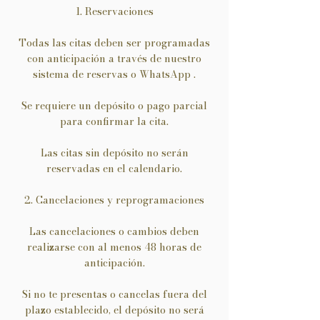
1. Reservaciones
Todas las citas deben ser programadas
con anticipación a través de nuestro
sistema de reservas o WhatsApp .
Se requiere un depósito o pago parcial
para confirmar la cita.
Las citas sin depósito no serán
reservadas en el calendario.
2. Cancelaciones y reprogramaciones
Las cancelaciones o cambios deben
realizarse con al menos 48 horas de
anticipación.
Si no te presentas o cancelas fuera del
plazo establecido, el depósito no será