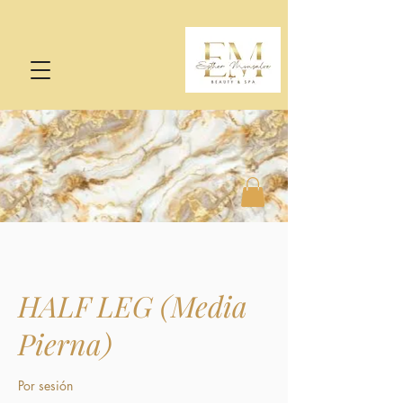
HALF LEG (Media
Pierna)
Por sesión