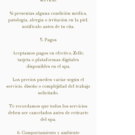
servicio.
Si presentas alguna condición médica,
patología, alergia o irritación en la piel,
notifícalo antes de tu cita.
5. Pagos
Aceptamos pagos en efectivo, Zelle,
tarjeta o plataformas digitales
disponibles en el spa.
Los precios pueden variar según el
servicio, diseño o complejidad del trabajo
solicitado.
Te recordamos que todos los servicios
deben ser cancelados antes de retirarte
del spa.
6. Comportamiento y ambiente