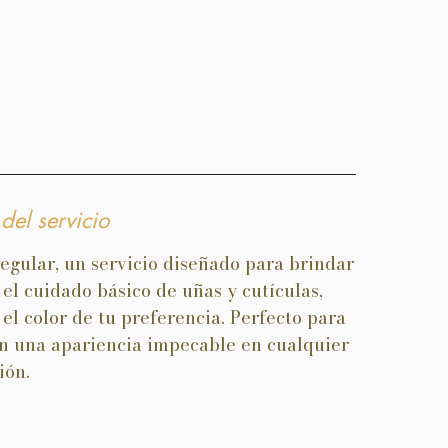
del servicio
egular, un servicio diseñado para brindar
 el cuidado básico de uñas y cutículas,
el color de tu preferencia. Perfecto para
on una apariencia impecable en cualquier