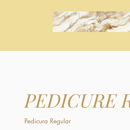
PEDICURE 
Pedicura Regular