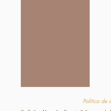
Política de