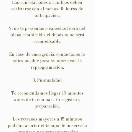
Las cancelaciones o cambios deben
realizarse con al menos 48 horas de
anticipación.
Si no te presentas o cancelas fuera del
plazo establecido, el depósito no será
reembolsable.
En caso de emergencia, contáctanos lo
antes posible para ayudarte con la
reprogramación.
3. Puntualidad
Te recomendamos llegar 10 minutos
antes de tu cita para tu registro y
preparación.
Los retrasos mayores a 15 minutos
podrían acortar el tiempo de tu servicio