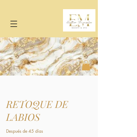
RETOQUE DE
LABIOS
Después de 45 días