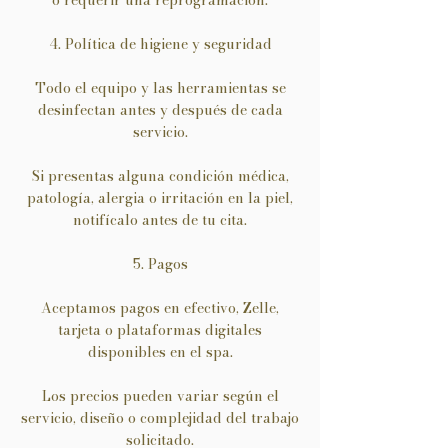
o requerir una reprogramación.
4. Política de higiene y seguridad
Todo el equipo y las herramientas se
desinfectan antes y después de cada
servicio.
Si presentas alguna condición médica,
patología, alergia o irritación en la piel,
notifícalo antes de tu cita.
5. Pagos
Aceptamos pagos en efectivo, Zelle,
tarjeta o plataformas digitales
disponibles en el spa.
Los precios pueden variar según el
servicio, diseño o complejidad del trabajo
solicitado.