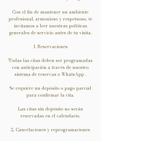
Con el fin de mantener un ambiente
profesional, armonioso y respetuoso, te
invitamos a leer nuestras políticas
generales de servicio antes de tu visita.
1. Reservaciones
Todas las citas deben ser programadas
con anticipación a través de nuestro
sistema de reservas o WhatsApp .
Se requiere un depósito o pago parcial
para confirmar la cita.
Las citas sin depósito no serán
reservadas en el calendario.
2. Cancelaciones y reprogramaciones