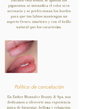
Durante esta sesión, se ajustan los
pigmentos, se intensifica el color si es
necesario y se perfeccionan los bordes
para que tus labios mantengan un
aspecto fresco, simétrico y con el brillo
natural que los caracteriza.
Política de cancelación
En Esther Monsalve Beauty & Spa, nos
dedicamos a ofrecerte una experiencia
única de bienestar, belleza y relajación.